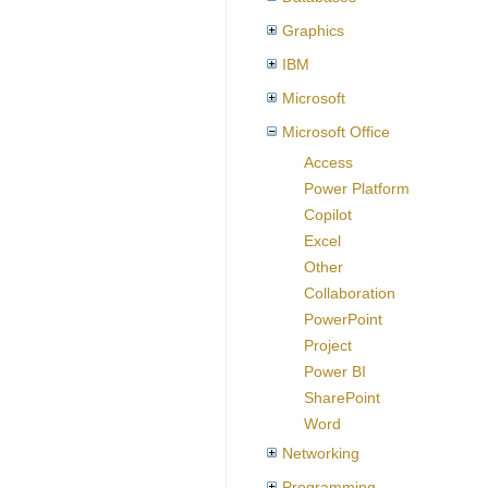
Graphics
IBM
Microsoft
Microsoft Office
Access
Power Platform
Copilot
Excel
Other
Collaboration
PowerPoint
Project
Power BI
SharePoint
Word
Networking
Programming