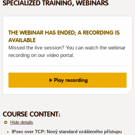
SPECIALIZED TRAINING, WEBINARS
THE WEBINAR HAS ENDED; A RECORDING IS
AVAILABLE
Missed the live session? You can watch the webinar
recording on our video portal.
Play recording
COURSE CONTENT:
Hide details
IPsec over TCP: Nový standard vzdáleného přístupu