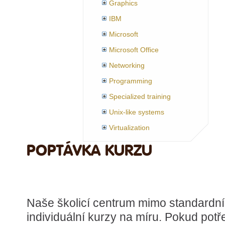
Graphics
IBM
Microsoft
Microsoft Office
Networking
Programming
Specialized training
Unix-like systems
Virtualization
POPTÁVKA KURZU
Naše školicí centrum mimo standardníc
individuální kurzy na míru. Pokud potř